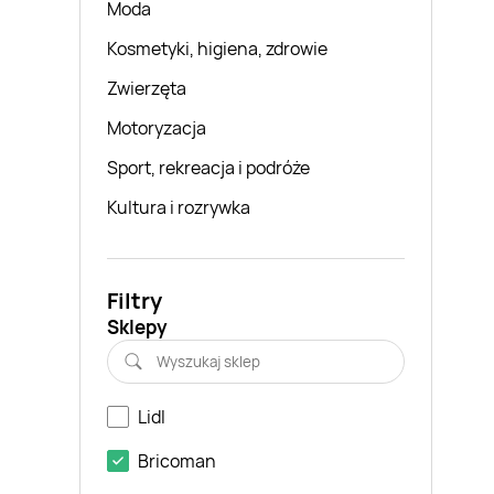
Moda
Kosmetyki, higiena, zdrowie
Zwierzęta
Motoryzacja
Sport, rekreacja i podróże
Kultura i rozrywka
Filtry
Sklepy
Lidl
Bricoman