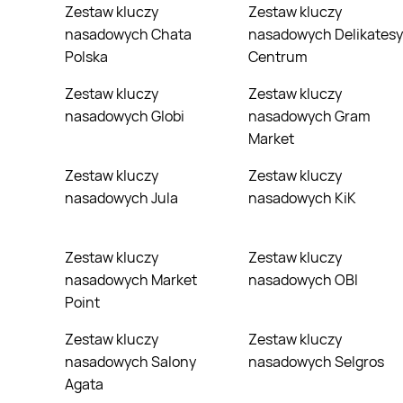
Zestaw kluczy
Zestaw kluczy
nasadowych Chata
nasadowych Delikatesy
Polska
Centrum
Zestaw kluczy
Zestaw kluczy
nasadowych Globi
nasadowych Gram
Market
Zestaw kluczy
Zestaw kluczy
nasadowych Jula
nasadowych KiK
Zestaw kluczy
Zestaw kluczy
nasadowych Market
nasadowych OBI
Point
Zestaw kluczy
Zestaw kluczy
nasadowych Salony
nasadowych Selgros
Agata