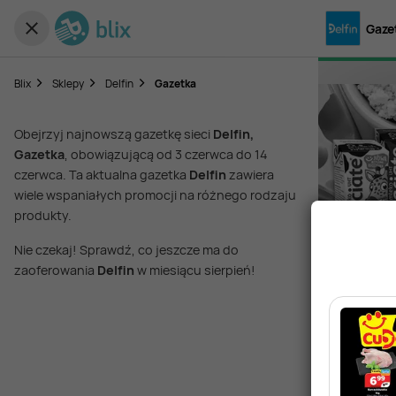
Gazet
Blix
Sklepy
Delfin
Gazetka
Obejrzyj najnowszą gazetkę sieci
Delfin,
Gazetka
, obowiązującą od 3 czerwca do 14
czerwca. Ta aktualna gazetka
Delfin
zawiera
wiele wspaniałych promocji na różnego rodzaju
produkty.
Nie czekaj! Sprawdź, co jeszcze ma do
zaoferowania
Delfin
w miesiącu sierpień!