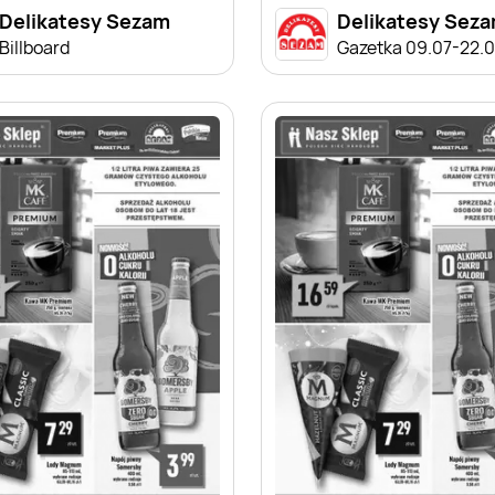
Delikatesy Sezam
Delikatesy Sez
Billboard
Gazetka 09.07-22.