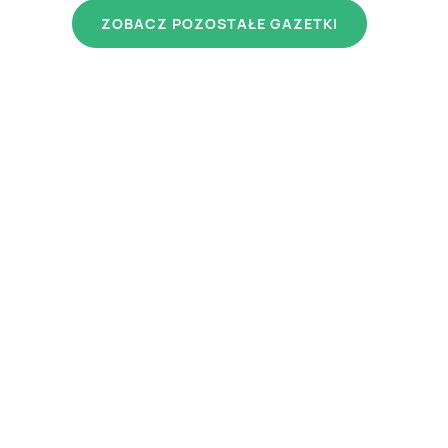
ZOBACZ POZOSTAŁE GAZETKI