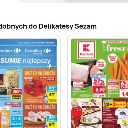
dobnych do Delikatesy Sezam