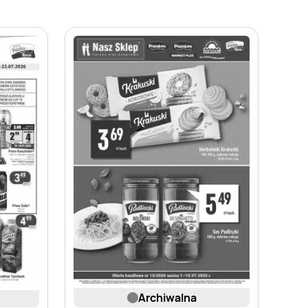
archiwalna