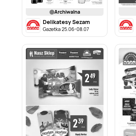
archiwalna
Delikatesy Sezam
Gazetka 25.06-08.07