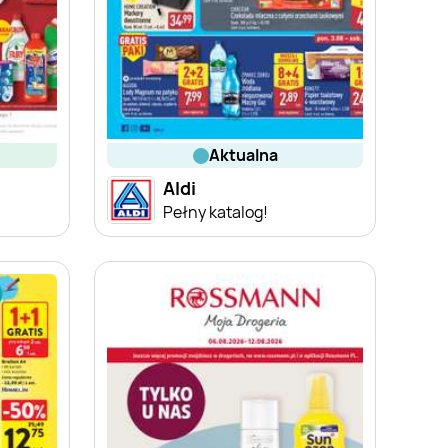
aktualna
Aldi
Pełny katalog!