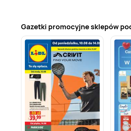
Gazetki promocyjne sklepów po