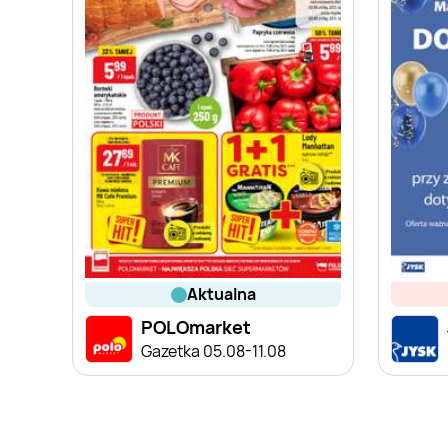
aktualna
POLOmarket
Gazetka 05.08-11.08