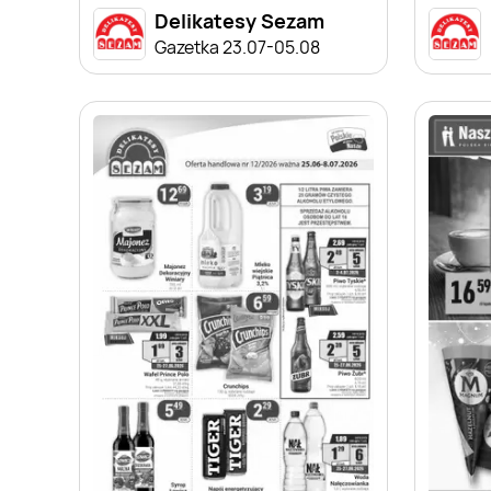
Delikatesy Sezam
Gazetka 23.07-05.08