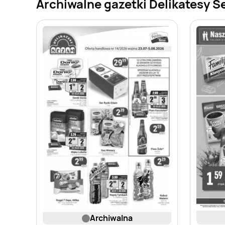
Archiwalne gazetki Delikatesy 
archiwalna