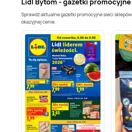
Lidl Bytom - gazetki promocyjne
Sprawdź aktualne gazetki promocyjne sieci sklepó
okazyjnej cenie.