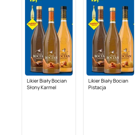
Likier Biały Bocian
Likier Biały Bocian
Słony Karmel
Pistacja