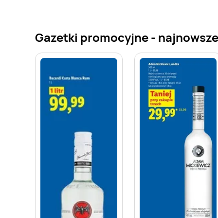
Gazetki promocyjne - najnowsze 