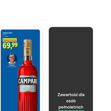
Zawartość dla
osób
pełnoletnich