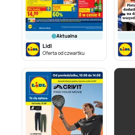
aktualna
Lidl
Oferta od czwartku