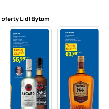
oferty Lidl Bytom