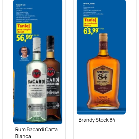
Brandy Stock 84
Rum Bacardi Carta
Blanca