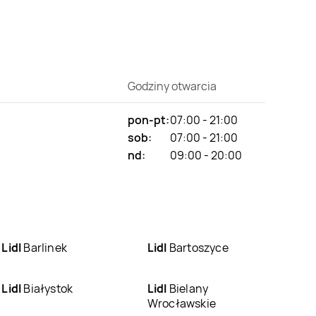
Godziny otwarcia
pon-pt:
07:00 - 21:00
sob:
07:00 - 21:00
nd:
09:00 - 20:00
Lidl
Barlinek
Lidl
Bartoszyce
Lidl
Białystok
Lidl
Bielany
Wrocławskie