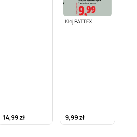
Klej PATTEX
14,99 zł
9,99 zł