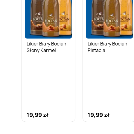
Likier Biały Bocian
Likier Biały Bocian
Słony Karmel
Pistacja
19,99 zł
19,99 zł