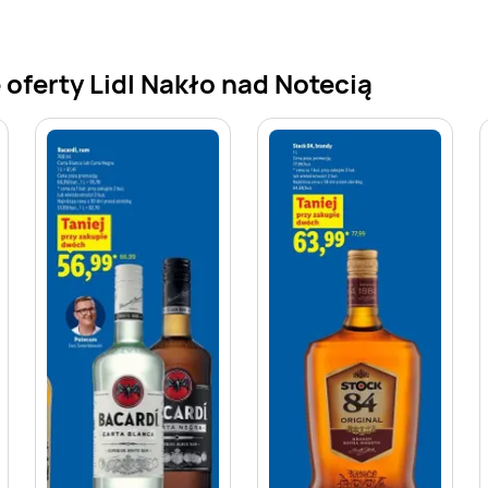
oferty Lidl Nakło nad Notecią