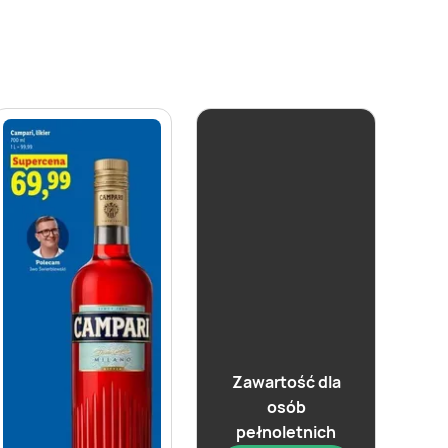
Zawartość dla
osób
pełnoletnich