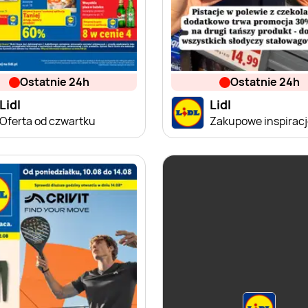
ostatnie 24h
ostatnie 24h
Lidl
Lidl
Oferta od czwartku
Zakupowe inspiracje