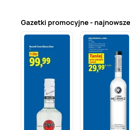
Gazetki promocyjne - najnowsze 