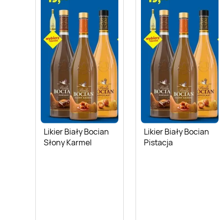
Likier Biały Bocian
Likier Biały Bocian
Słony Karmel
Pistacja