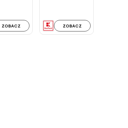
ZOBACZ
ZOBACZ