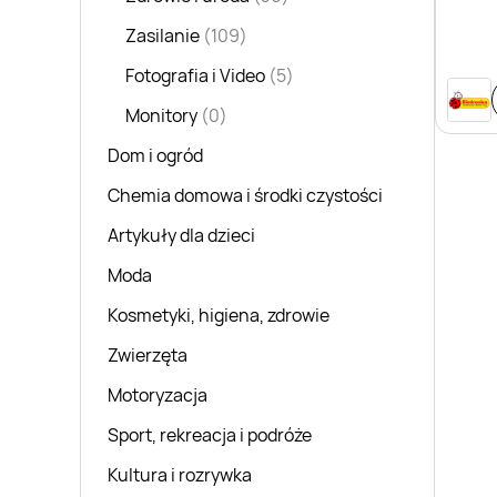
Zasilanie
(109)
Fotografia i Video
(5)
Monitory
(0)
Dom i ogród
Chemia domowa i środki czystości
Artykuły dla dzieci
Moda
Kosmetyki, higiena, zdrowie
Zwierzęta
Motoryzacja
Sport, rekreacja i podróże
Kultura i rozrywka