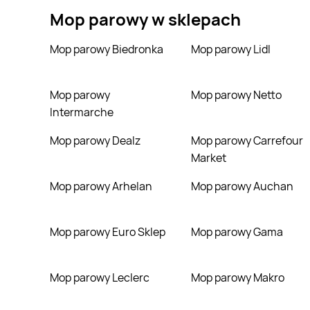
Mop parowy
w sklepach
Mop parowy Biedronka
Mop parowy Lidl
Mop parowy
Mop parowy Netto
Intermarche
Mop parowy Dealz
Mop parowy Carrefour
Market
Mop parowy Arhelan
Mop parowy Auchan
Mop parowy Euro Sklep
Mop parowy Gama
Mop parowy Leclerc
Mop parowy Makro