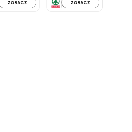
ZOBACZ
ZOBACZ