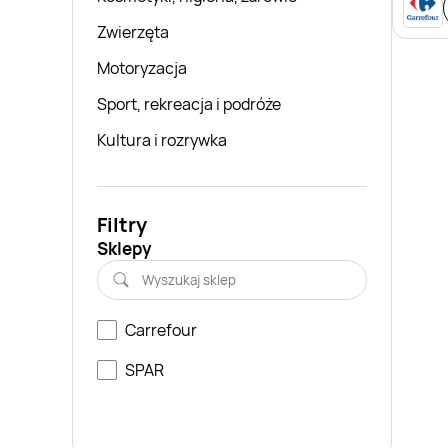
Zwierzęta
Motoryzacja
Sport, rekreacja i podróże
Kultura i rozrywka
Filtry
Sklepy
Carrefour
SPAR