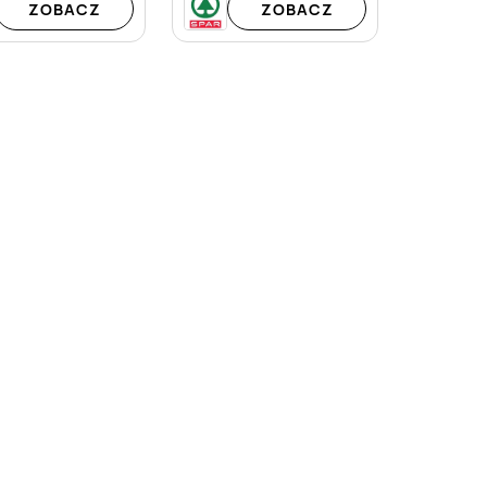
ZOBACZ
ZOBACZ