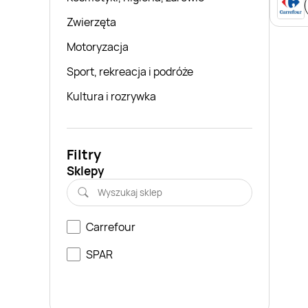
Zwierzęta
Motoryzacja
Sport, rekreacja i podróże
Kultura i rozrywka
Filtry
Sklepy
Carrefour
SPAR