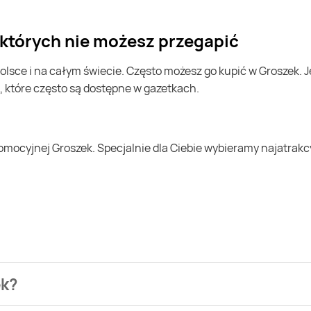
, których nie możesz przegapić
, które często są dostępne w gazetkach.
ek?