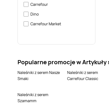
Carrefour
Dino
Carrefour Market
Popularne promocje w Artykuły
Naleśniki z serem Nasze
Naleśniki z serem
Smaki
Carrefour Classic
Naleśniki z serem
Szamamm