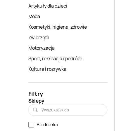
Artykuły dla dzieci
Moda
Kosmetyki, higiena, zdrowie
Zwierzęta
Motoryzacja
Sport, rekreacja i podróże
Kultura i rozrywka
Filtry
Sklepy
Biedronka