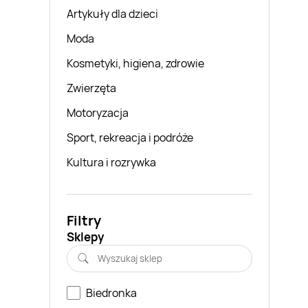
Artykuły dla dzieci
Moda
Kosmetyki, higiena, zdrowie
Zwierzęta
Motoryzacja
Sport, rekreacja i podróże
Kultura i rozrywka
Filtry
Sklepy
Biedronka