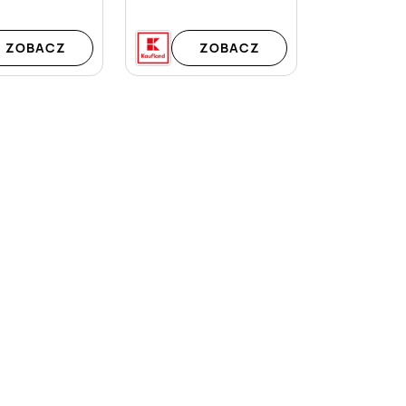
ZOBACZ
ZOBACZ