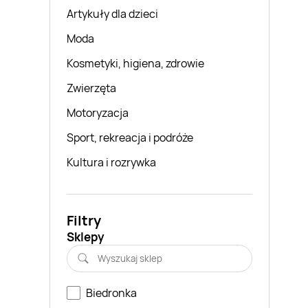
Artykuły dla dzieci
Moda
Kosmetyki, higiena, zdrowie
Zwierzęta
Motoryzacja
Sport, rekreacja i podróże
Kultura i rozrywka
Filtry
Sklepy
Biedronka