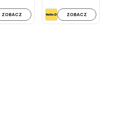
ZOBACZ
ZOBACZ