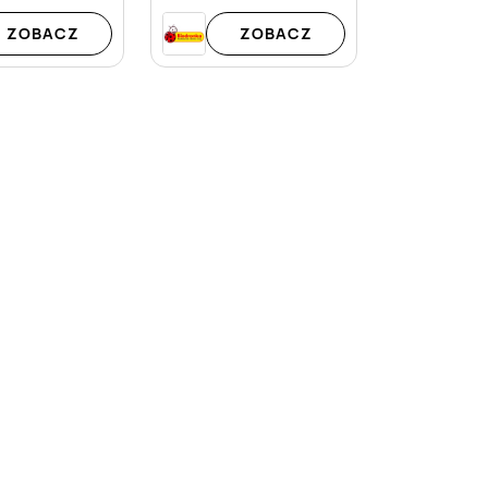
ZOBACZ
ZOBACZ