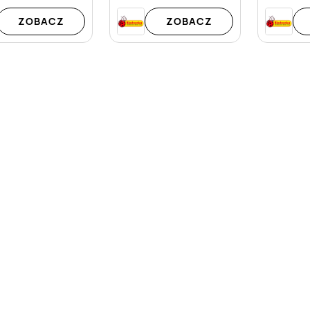
ZOBACZ
ZOBACZ