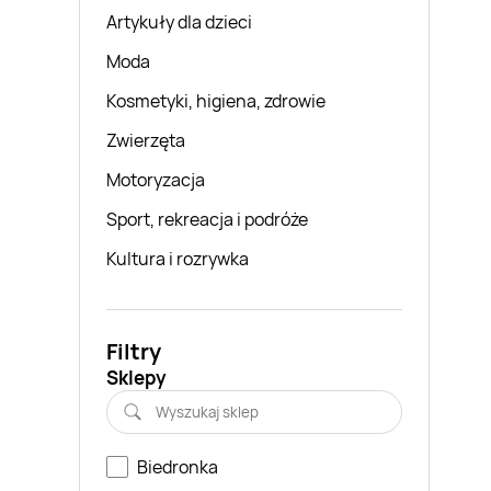
Artykuły dla dzieci
Moda
Kosmetyki, higiena, zdrowie
Zwierzęta
Motoryzacja
Sport, rekreacja i podróże
Kultura i rozrywka
Filtry
Sklepy
Biedronka