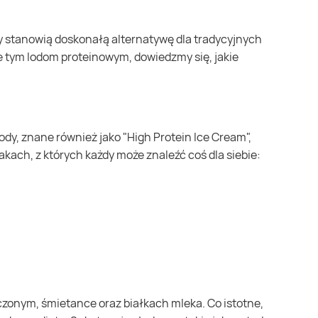
e tym lodom proteinowym, dowiedzmy się, jakie
ach, z których każdy może znaleźć coś dla siebie: