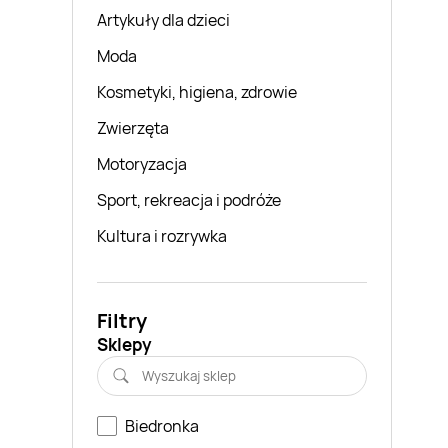
Artykuły dla dzieci
Moda
Kosmetyki, higiena, zdrowie
Zwierzęta
Motoryzacja
Sport, rekreacja i podróże
Kultura i rozrywka
Filtry
Sklepy
Biedronka