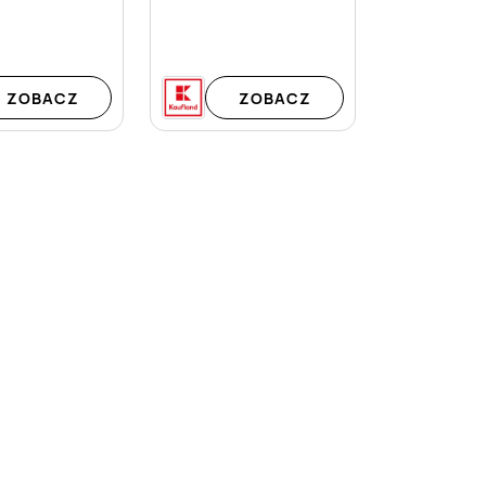
ZOBACZ
ZOBACZ