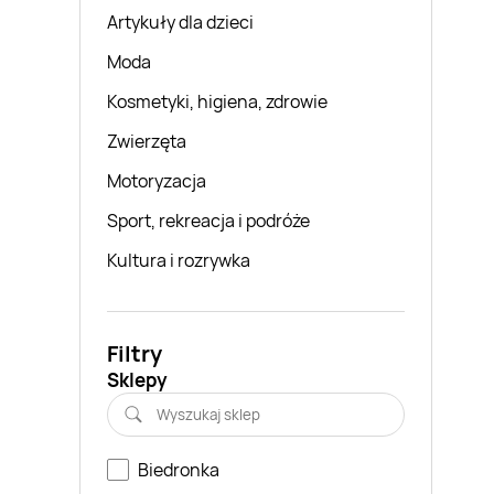
Artykuły dla dzieci
Moda
Kosmetyki, higiena, zdrowie
Zwierzęta
Motoryzacja
Sport, rekreacja i podróże
Kultura i rozrywka
Filtry
Sklepy
Biedronka