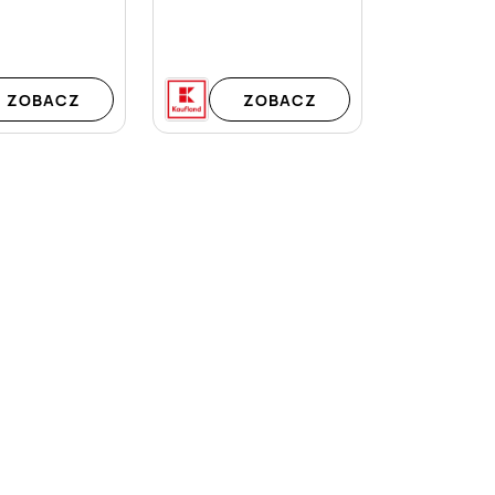
ZOBACZ
ZOBACZ