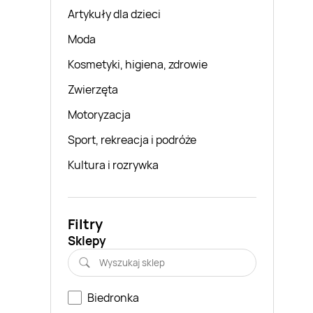
Artykuły dla dzieci
Moda
Kosmetyki, higiena, zdrowie
Zwierzęta
Motoryzacja
Sport, rekreacja i podróże
Kultura i rozrywka
Filtry
Sklepy
Biedronka