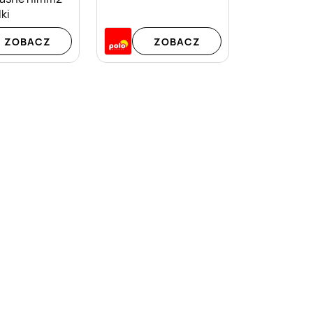
ki
ZOBACZ
ZOBACZ