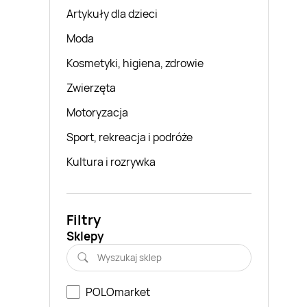
Artykuły dla dzieci
Moda
Kosmetyki, higiena, zdrowie
Zwierzęta
Motoryzacja
Sport, rekreacja i podróże
Kultura i rozrywka
Filtry
Sklepy
POLOmarket