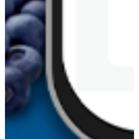
Limonka
Market Point
Marketvita
Słoneczko
Super-Pharm
Wafelek
API Market
Arhelan
Avita
Bliski
Gama
Globi
Hitpol
Odido
Sedal
Społem Częstochowa
Tomi Markt
TOPAZ