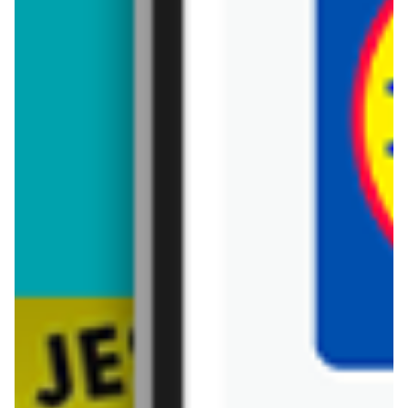
Bakłażan w sieci Tedi.
Aktualnie mamy oferty m.in. z Intermarche, Netto,
Bakłażan
w sklepach
Leclerc. Wejdź na Blix.pl i sprawdź, co możesz kupić w
niższej cenie niż zazwyczaj.
Bakłażan Biedronka
Bakłażan Lidl
Bakłażan Carrefour
Bakłażan Kaufland
Bakłażan Aldi
Bakłażan POLOmarket
Bakłażan Intermarche
Bakłażan Netto
Bakłażan Dino
Bakłażan LEWIATAN
Bakłażan Stokrotka
Bakłażan bi1
Bakłażan Dealz
Bakłażan Carrefour
Market
Bakłażan Carrefour
Bakłażan ABC
Express
Bakłażan API Market
Bakłażan Allegro