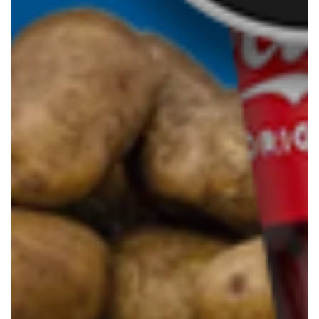
Pobierz aplikację Blix na swój telefon!
Więcej o Blix
O nas
Współpraca
Polityka prywatności
Polityka cookies
Regulamin
OWR
Kontakt