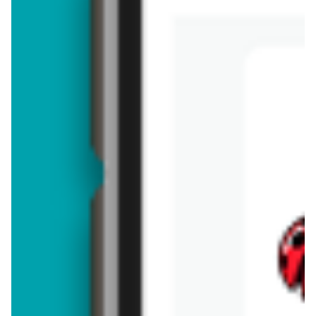
Bakłażan SPAR
już za 4 dni
Bakłażan Leclerc
ZOBACZ
ZOBACZ
KATEGORIE
FILTRY
Popularne promocje w Artykuły spożywcze
Bakłażan SPAR
Bakłażan w Tedi - promocje, których nie
możesz przegapić
Bakłażan to produkt, który jest bardzo popularny w
Polsce i na całym świecie. Często możesz go kupić w