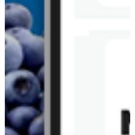
AVIA Stacje Paliw
Chorten
Intermarche
Rossmann
SPAR
Dealz
Delfin
Duży Ben
emma MARKET
Media Expert
Prim Market
Twój Market
Action
Blue Stop
Bricomarche
Carrefour Express
Delikatesy Centrum
Drogerie Laboo
Kupiec
Limonka