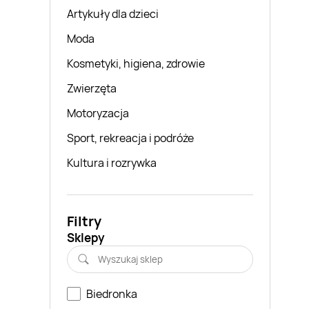
Artykuły dla dzieci
Moda
Kosmetyki, higiena, zdrowie
Zwierzęta
Motoryzacja
Sport, rekreacja i podróże
Kultura i rozrywka
Filtry
Sklepy
Biedronka