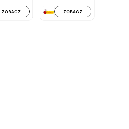
ZOBACZ
ZOBACZ