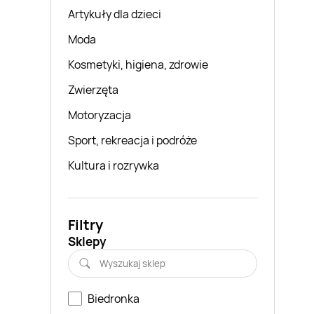
Artykuły dla dzieci
Moda
Kosmetyki, higiena, zdrowie
Zwierzęta
Motoryzacja
Sport, rekreacja i podróże
Kultura i rozrywka
Filtry
Sklepy
Biedronka