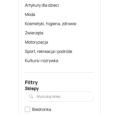
Artykuły dla dzieci
Moda
Kosmetyki, higiena, zdrowie
Zwierzęta
Motoryzacja
Sport, rekreacja i podróże
Kultura i rozrywka
Filtry
Sklepy
Biedronka