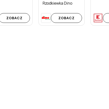
Rzodkiewka Dino
ZOBACZ
ZOBACZ