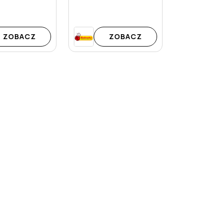
ZOBACZ
ZOBACZ