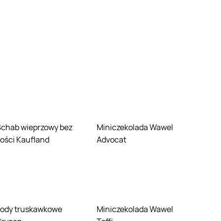
 bez
Miniczekolada Wawel
ości Kaufland
Advocat
Miniczekolada Wawel