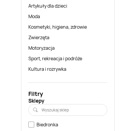
Artykuły dla dzieci
Moda
Kosmetyki, higiena, zdrowie
Zwierzęta
Motoryzacja
Sport, rekreacja i podróże
Kultura i rozrywka
Filtry
Sklepy
Biedronka