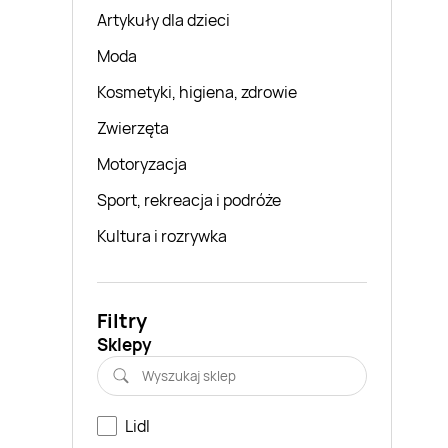
Artykuły dla dzieci
Moda
Kosmetyki, higiena, zdrowie
Zwierzęta
Motoryzacja
Sport, rekreacja i podróże
Kultura i rozrywka
Filtry
Sklepy
Lidl