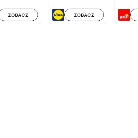
ZOBACZ
ZOBACZ