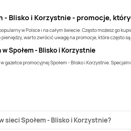
- Blisko i Korzystnie - promocje, któr
 pieniędzy, warto zwrócić uwagę na promocje, które często s
w Społem - Blisko i Korzystnie
 sieci Społem - Blisko i Korzystnie?