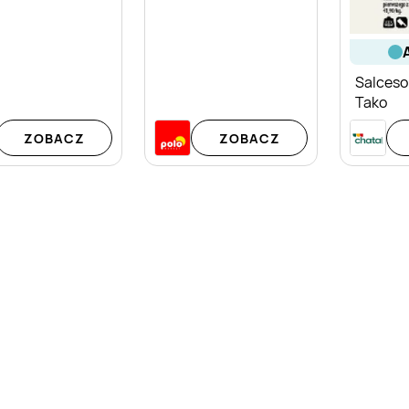
Salceso
Tako
ZOBACZ
ZOBACZ