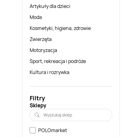
Artykuły dla dzieci
Moda
Kosmetyki, higiena, zdrowie
Zwierzęta
Motoryzacja
Sport, rekreacja i podróże
Kultura i rozrywka
Filtry
Sklepy
POLOmarket