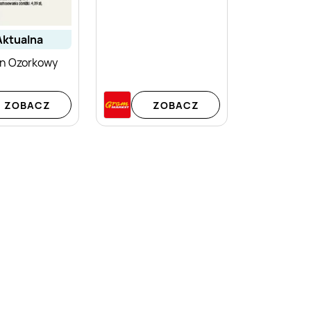
aktualna
n Ozorkowy
ZOBACZ
ZOBACZ