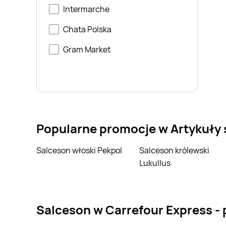
Intermarche
Chata Polska
Gram Market
Popularne promocje w Artykuły
Salceson włoski Pekpol
Salceson królewski
Lukullus
salceson w Carrefour Express -