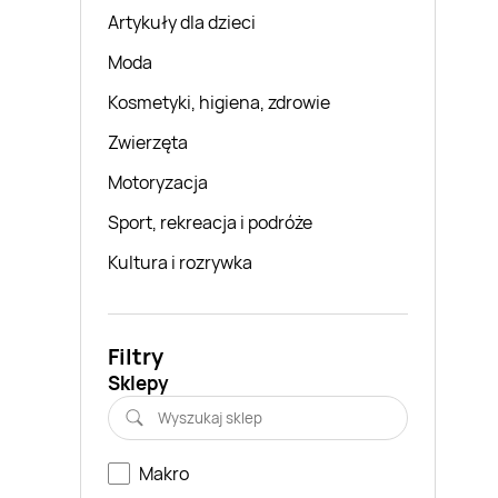
Artykuły dla dzieci
Moda
Kosmetyki, higiena, zdrowie
Zwierzęta
Motoryzacja
Sport, rekreacja i podróże
Kultura i rozrywka
Filtry
Sklepy
Makro