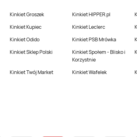
Kinkiet Groszek
Kinkiet HIPPER.pl
Kinkiet Kupiec
Kinkiet Leclerc
Kinkiet Odido
Kinkiet PSB Mrówka
Kinkiet Sklep Polski
Kinkiet Społem - Blisko i
Korzystnie
Kinkiet Twój Market
Kinkiet Wafelek