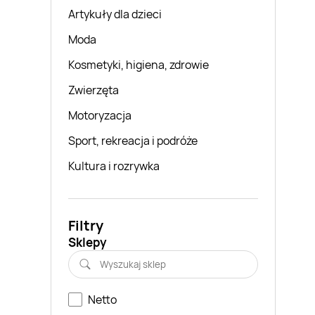
Artykuły dla dzieci
Moda
Kosmetyki, higiena, zdrowie
Zwierzęta
Motoryzacja
Sport, rekreacja i podróże
Kultura i rozrywka
Filtry
Sklepy
Netto