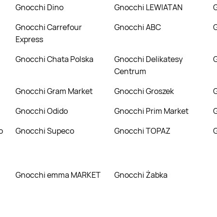
Gnocchi Dino
Gnocchi LEWIATAN
Gnocchi Carrefour
Gnocchi ABC
Express
Gnocchi Chata Polska
Gnocchi Delikatesy
Centrum
Gnocchi Gram Market
Gnocchi Groszek
Gnocchi Odido
Gnocchi Prim Market
Gnocchi Supeco
Gnocchi TOPAZ
Gnocchi emma MARKET
Gnocchi Żabka