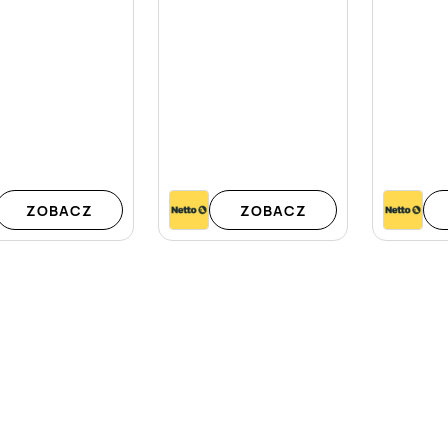
ZOBACZ
ZOBACZ