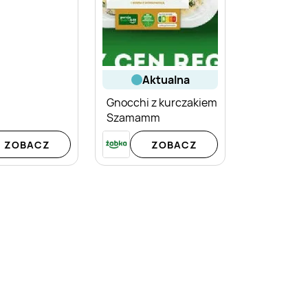
aktualna
Gnocchi z kurczakiem
Szamamm
ZOBACZ
ZOBACZ