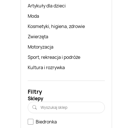
Artykuły dla dzieci
Moda
Kosmetyki, higiena, zdrowie
Zwierzęta
Motoryzacja
Sport, rekreacja i podróże
Kultura i rozrywka
Filtry
Sklepy
Biedronka