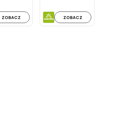
ZOBACZ
ZOBACZ