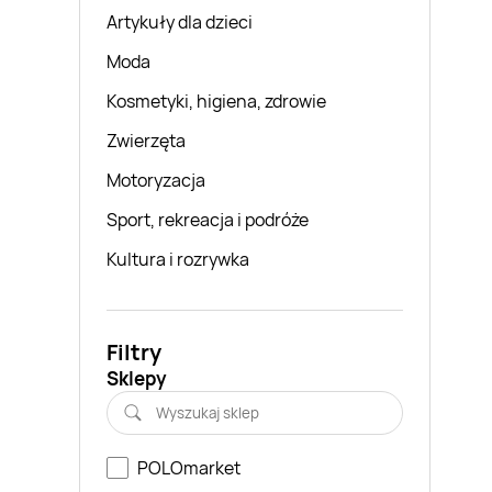
Artykuły dla dzieci
Moda
Kosmetyki, higiena, zdrowie
Zwierzęta
Motoryzacja
Sport, rekreacja i podróże
Kultura i rozrywka
Filtry
Sklepy
POLOmarket