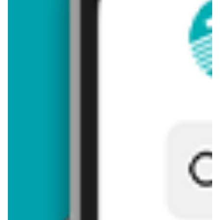
aktualna
aktualna
Ciastka kremówki Bonitki
Ciastka Kremówki Bonitki
morelowe
wiśniowe
ZOBACZ
ZOBACZ