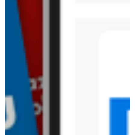
Toruńska Sieć Sklepów
Spożywczych
Bonitki Twój Market
Bonitki Wafelek
Bonitki emma MARKET
Bonitki Żabka
Sklepy z kategorii Artykuły spożywcze
Biedronka
Leclerc
Społem - Blisko i Korzystnie
POLOmarket
Aldi
bi1
Carrefour
Lidl
Biedronka Home
Dino