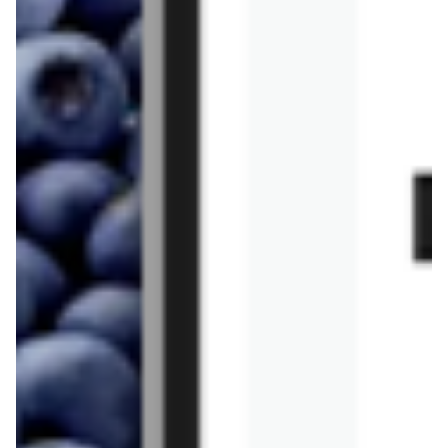
Dealz
Delfin
Duży Ben
emma MARKET
Media Expert
Prim Market
Twój Market
Action
Blue Stop
Bricomarche
Carrefour Express
Delikatesy Centrum
Drogerie Laboo
Gram Market
Kupiec
Limonka
Market Point
Marketvita
Słoneczko
Super-Pharm