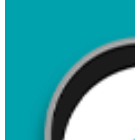
wszystko
czekolada
baton
bombonierka
ciastka
wafe
Niestety nie znaleźliśmy ofert na
bonitki
w gazetkach
promocyjnych
emma MARKET
.
Sprawdź poprawność pisowni lub usuń filtr kategorii, aby
przeszukać cały katalog.
Top oferty bonitki
Wybieraj spośród najlepszych ofert dostępnych w gazetkach
promocyjnych