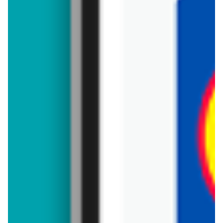
zaoszczędzić trochę pieniędzy, warto zwrócić uwagę
na promocje, które często są dostępne w gazetkach.
Promocja na bonitki w emma MARKET
Promocje na bonitki możesz znaleźć w gazetce
promocyjnej emma MARKET. Specjalnie dla Ciebie
wybieramy najatrakcyjniejsze oferty i prezentujemy je
w formie katalogu produktów.
FAQ
Ile kosztuje bonitki w sieci emma MARKET?
Stale przeszukujemy gazetki promocyjne w celu
Jakie sklepy mają teraz promocję na bonitki?
znalezienia najtańszych ofert na bonitki. W tej chwili
jednak nie mamy informacji o cenach na bonitki w sieci
Aktualnie mamy oferty m.in. z Biedronka. Wejdź na
Bonitki
w sklepach
emma MARKET.
Blix.pl i sprawdź, co możesz kupić w niższej cenie niż