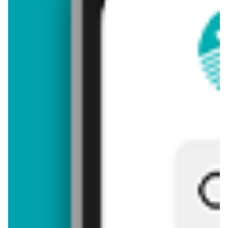
aktualna
aktualna
Ciastka kremówki Bonitki
Ciastka Kremówki Bonitki
morelowe
wiśniowe
ZOBACZ
ZOBACZ