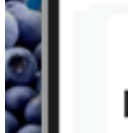
Euro Sklep
Groszek
LEWIATAN
Żabka
Auchan
AVIA Stacje Paliw
Chorten
emma MARKET
Intermarche
Rossmann
SPAR
Action
Dealz
Delfin
Duży Ben
Media Expert
Prim Market
Twój Market
Blue Stop
Bricomarche