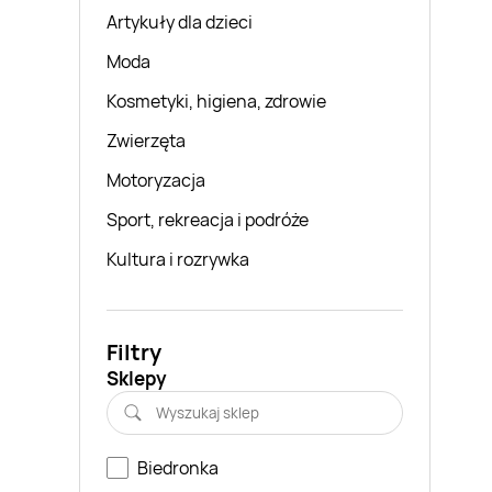
Artykuły dla dzieci
Moda
Kosmetyki, higiena, zdrowie
Zwierzęta
Motoryzacja
Sport, rekreacja i podróże
Kultura i rozrywka
Filtry
Sklepy
Biedronka