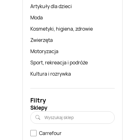
Artykuły dla dzieci
Moda
Kosmetyki, higiena, zdrowie
Zwierzęta
Motoryzacja
Sport, rekreacja i podróże
Kultura i rozrywka
Filtry
Sklepy
Carrefour