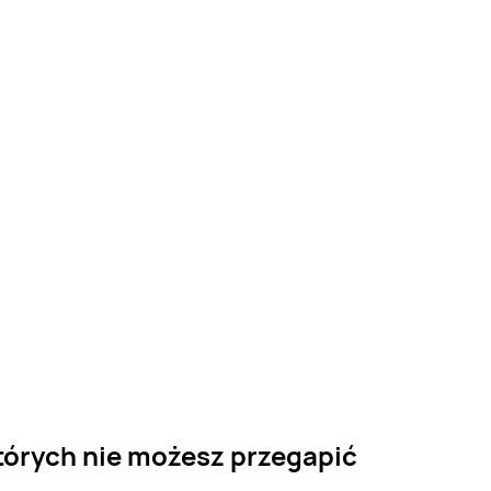
tórych nie możesz przegapić