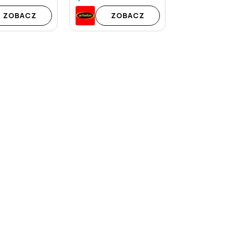
ZOBACZ
ZOBACZ