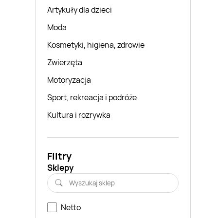
Artykuły dla dzieci
Moda
Kosmetyki, higiena, zdrowie
Zwierzęta
Motoryzacja
Sport, rekreacja i podróże
Kultura i rozrywka
Filtry
Sklepy
Netto