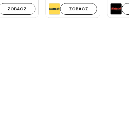
ZOBACZ
ZOBACZ