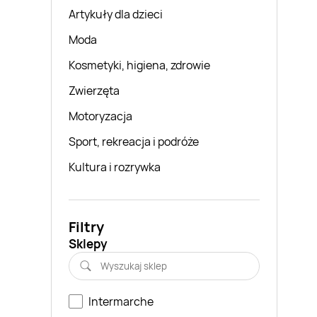
Artykuły dla dzieci
Moda
Kosmetyki, higiena, zdrowie
Zwierzęta
Motoryzacja
Sport, rekreacja i podróże
Kultura i rozrywka
Filtry
Sklepy
Intermarche