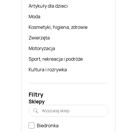
Artykuły dla dzieci
Moda
Kosmetyki, higiena, zdrowie
Zwierzęta
Motoryzacja
Sport, rekreacja i podróże
Kultura i rozrywka
Filtry
Sklepy
Biedronka