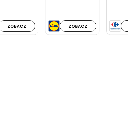
ZOBACZ
ZOBACZ