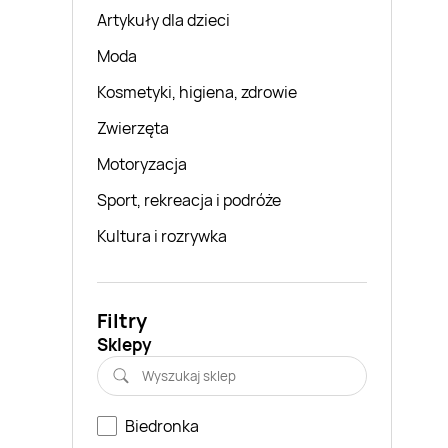
Artykuły dla dzieci
Moda
Kosmetyki, higiena, zdrowie
Zwierzęta
Motoryzacja
Sport, rekreacja i podróże
Kultura i rozrywka
Filtry
Sklepy
Biedronka