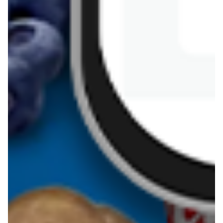
Limonka
Market Point
Marketvita
Słoneczko
Super-Pharm
Tedi
Wafelek
API Market
Arhelan
Avita
Bingo
Bliski
Gama
Globi
Hitpol
Odido
Sedal
Społem Częstochowa
Tomi Markt
TOPAZ
Pobierz aplikację Blix na swój telefon!