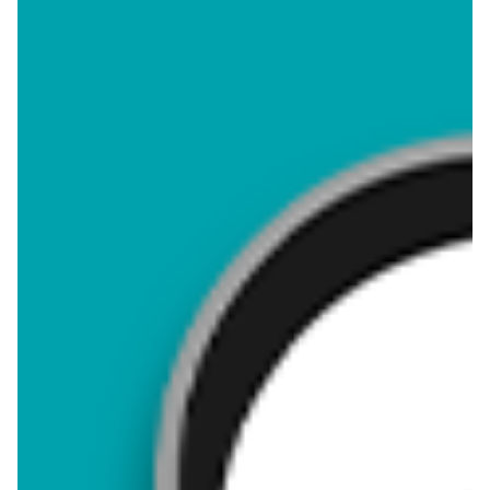
wszystko
rzodkiewka
pomidory
papryka
kapusta
cebu
Niestety nie znaleźliśmy ofert na
kapusta
w gazetkach
promocyjnych
Społem - Blisko i Korzystnie
.
Sprawdź poprawność pisowni lub usuń filtr kategorii, aby
przeszukać cały katalog.
Top oferty kapusta
Wybieraj spośród najlepszych ofert dostępnych w gazetkach
promocyjnych
ostatnie 24h
Kapusta na gołąbki na