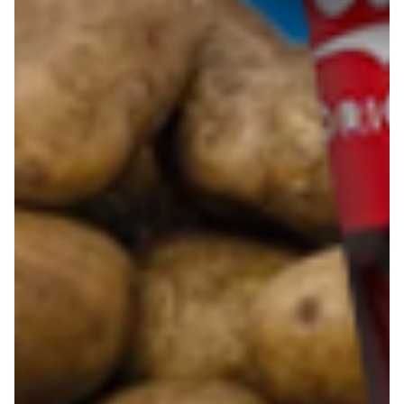
Więcej o Blix
O nas
Współpraca
Polityka prywatności
Polityka cookies
Regulamin
OWR
Kontakt