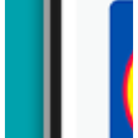
Promocja na kapusta w Społem - Blisko i
Korzystnie
Promocje na kapusta możesz znaleźć w gazetce
promocyjnej Społem - Blisko i Korzystnie. Specjalnie
dla Ciebie wybieramy najatrakcyjniejsze oferty i
prezentujemy je w formie katalogu produktów.
FAQ
Ile kosztuje kapusta w sieci Społem - Blisko i
Korzystnie?
Stale przeszukujemy gazetki promocyjne w celu
Jakie sklepy mają teraz promocję na
znalezienia najtańszych ofert na kapusta. W tej chwili
kapusta?
jednak nie mamy informacji o cenach na kapusta w
sieci Społem - Blisko i Korzystnie.
Aktualnie mamy oferty m.in. z Intermarche, Dino,
Kapusta
w sklepach
Marketvita. Wejdź na Blix.pl i sprawdź, co możesz kupić