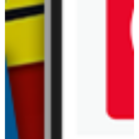
Kapusta Euro Sklep
Kapusta Gama
Kapusta Globi
Kapusta Gram Market
Kapusta Groszek
Kapusta Kupiec
Kapusta Leclerc
Kapusta Makro
Kapusta Market Point
Kapusta Odido
Kapusta Prim Market
Kapusta SPAR
Kapusta Selgros
Kapusta Sklep Polski
Kapusta Społem - Blisko i
Kapusta Supeco
Korzystnie
Kapusta TOPAZ
Kapusta Tedi
Kapusta Torimpex
Kapusta Twój Market
Toruńska Sieć Sklepów