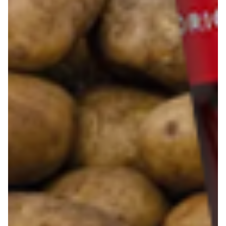
Więcej o Blix
O nas
Współpraca
Polityka prywatności
Polityka cookies
Regulamin
OWR
Kontakt
Nasze produkty
Kupony i kody
Lista zakupów