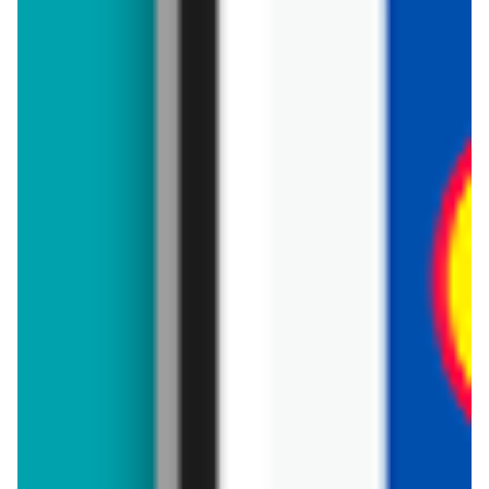
Promocje na kapusta możesz znaleźć w gazetce
promocyjnej Leclerc. Specjalnie dla Ciebie wybieramy
najatrakcyjniejsze oferty i prezentujemy je w formie
katalogu produktów.
FAQ
Ile kosztuje kapusta w sieci Leclerc?
Stale przeszukujemy gazetki promocyjne w celu
Jakie sklepy mają teraz promocję na
znalezienia najtańszych ofert na kapusta. W tej chwili
kapusta?
jednak nie mamy informacji o cenach na kapusta w
sieci Leclerc.
Aktualnie mamy oferty m.in. z Intermarche, Dino,
Kapusta
w sklepach
Marketvita. Wejdź na Blix.pl i sprawdź, co możesz kupić
w niższej cenie niż zazwyczaj.
Kapusta Biedronka
Kapusta Lidl
Kapusta Carrefour
Kapusta Kaufland