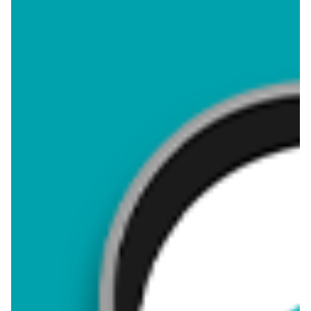
Niestety nie znaleźliśmy ofert na
kapusta
w gazetkach
promocyjnych
Leclerc
.
Sprawdź poprawność pisowni lub usuń filtr kategorii, aby
przeszukać cały katalog.
Top oferty kapusta
Wybieraj spośród najlepszych ofert dostępnych w gazetkach
promocyjnych
ostatnie 24h
Kapusta na gołąbki na
wagę Biedronka