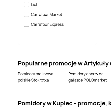
Lidl
Carrefour Market
Carrefour Express
Popularne promocje w Artykuły
Pomidory malinowe
Pomidory cherry na
polskie Stokrotka
gałązce POLOmarket
pomidory w Kupiec - promocje, 