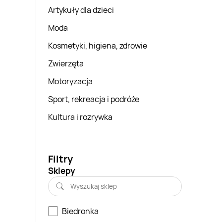
Artykuły dla dzieci
Moda
Kosmetyki, higiena, zdrowie
Zwierzęta
Motoryzacja
Sport, rekreacja i podróże
Kultura i rozrywka
Filtry
Sklepy
Biedronka