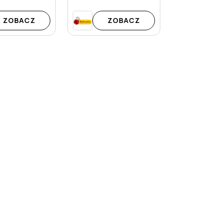
ZOBACZ
ZOBACZ