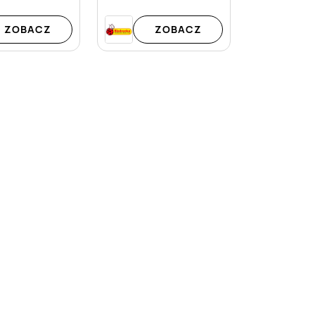
ZOBACZ
ZOBACZ