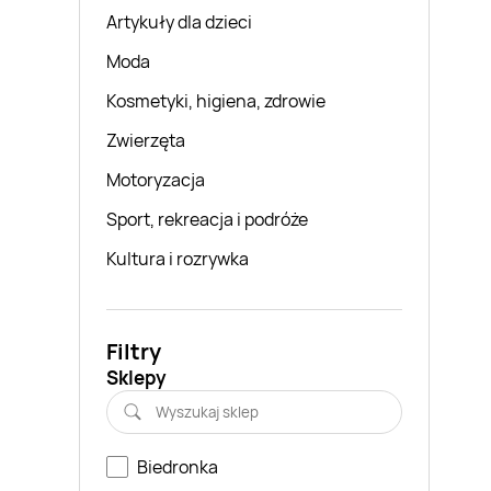
Artykuły dla dzieci
Moda
Kosmetyki, higiena, zdrowie
Zwierzęta
Motoryzacja
Sport, rekreacja i podróże
Kultura i rozrywka
Filtry
Sklepy
Biedronka