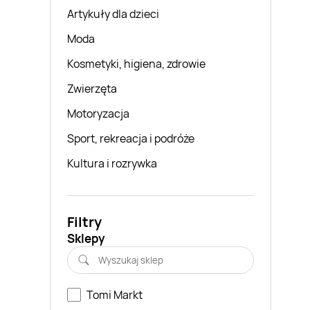
Artykuły dla dzieci
Moda
Kosmetyki, higiena, zdrowie
Zwierzęta
Motoryzacja
Sport, rekreacja i podróże
Kultura i rozrywka
Filtry
Sklepy
Tomi Markt