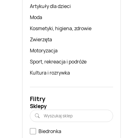
Artykuły dla dzieci
Moda
Kosmetyki, higiena, zdrowie
Zwierzęta
Motoryzacja
Sport, rekreacja i podróże
Kultura i rozrywka
Filtry
Sklepy
Biedronka