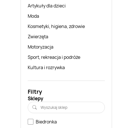
Artykuły dla dzieci
Moda
Kosmetyki, higiena, zdrowie
Zwierzęta
Motoryzacja
Sport, rekreacja i podróże
Kultura i rozrywka
Filtry
Sklepy
Biedronka