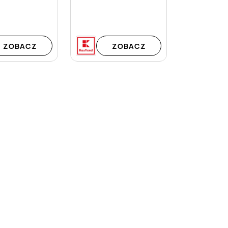
ZOBACZ
ZOBACZ