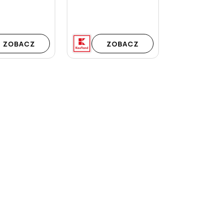
ZOBACZ
ZOBACZ