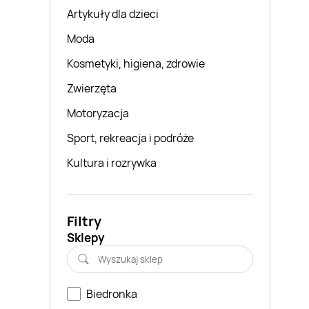
Artykuły dla dzieci
Moda
Kosmetyki, higiena, zdrowie
Zwierzęta
Motoryzacja
Sport, rekreacja i podróże
Kultura i rozrywka
Filtry
Sklepy
Biedronka