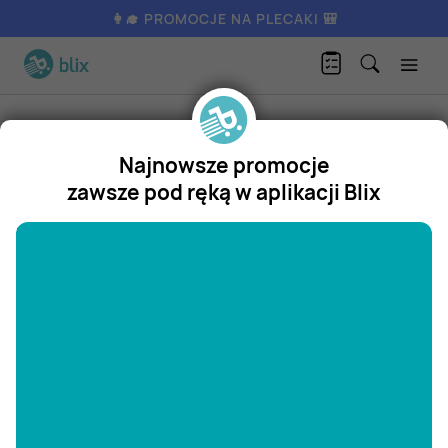
👩‍🎓 PROMOCJE NA PLECAKI 🎒
Produkty
Artykuły spożywcze
Warzywa
Najnowsze promocje
ogórek
LEWIATAN
- promocje w
zawsze pod ręką w aplikacji Blix
gazetkach
"/>
Najnowsze promocje na
ogórek
w gazetkach sieci
handlowych
LEWIATAN
obowiązujące od 08.08.2026r.
Sklepy:
Netto
Dino
Wafelek
W tej kategorii:
wszystko
rzodkiewka
pomidory
papryka
kapusta
cebu