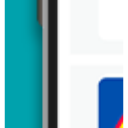
zaoszczędzić trochę pieniędzy, warto zwrócić uwagę
na promocje, które często są dostępne w gazetkach.
Promocja na ogórek w LEWIATAN
Promocje na ogórek możesz znaleźć w gazetce
promocyjnej LEWIATAN. Specjalnie dla Ciebie
wybieramy najatrakcyjniejsze oferty i prezentujemy je
w formie katalogu produktów.
FAQ
Ile kosztuje ogórek w sieci LEWIATAN?
Stale przeszukujemy gazetki promocyjne w celu
Jakie sklepy mają teraz promocję na ogórek?
znalezienia najtańszych ofert na ogórek. W tej chwili
jednak nie mamy informacji o cenach na ogórek w sieci
Aktualnie mamy oferty m.in. z Chorten, Market Point,
Ogórek
w sklepach
LEWIATAN.
Wafelek. Wejdź na Blix.pl i sprawdź, co możesz kupić w