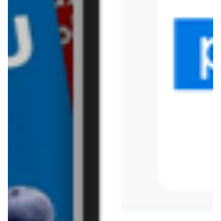
Biedronka Home
Kaufland
Carrefour Market
Selgros
Stokrotka
Tchibo
Chata Polska
Netto
ABC
emma MARKET
Euro Sklep
Groszek
Intermarche
LEWIATAN
Żabka
Allegro
Auchan
AVIA Stacje Paliw
Chorten
Rossmann