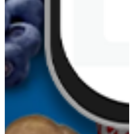
Tedi
Wafelek
API Market
Arhelan
Avita
Bingo
Bliski
Gama
Globi
Hitpol
Odido
Sedal
Społem Częstochowa
Tomi Markt
TOPAZ
Pobierz aplikację Blix na swój telefon!