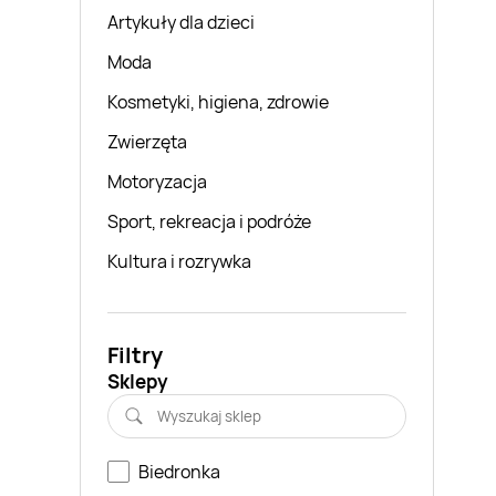
Artykuły dla dzieci
Moda
Kosmetyki, higiena, zdrowie
Zwierzęta
Motoryzacja
Sport, rekreacja i podróże
Kultura i rozrywka
Filtry
Sklepy
Biedronka