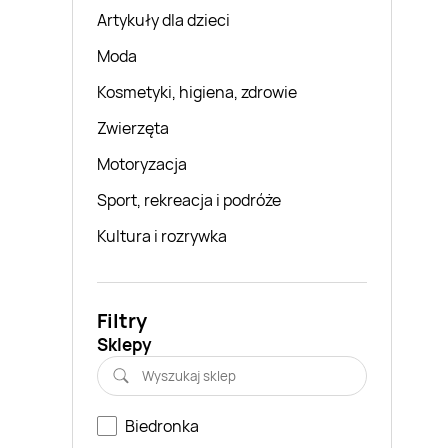
Artykuły dla dzieci
Moda
Kosmetyki, higiena, zdrowie
Zwierzęta
Motoryzacja
Sport, rekreacja i podróże
Kultura i rozrywka
Filtry
Sklepy
Biedronka