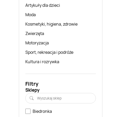
Artykuły dla dzieci
Moda
Kosmetyki, higiena, zdrowie
Zwierzęta
Motoryzacja
Sport, rekreacja i podróże
Kultura i rozrywka
Filtry
Sklepy
Biedronka